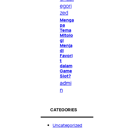
egori
zed
Menga
pa
Tema
Mitolo
gi
Menja
di
Favori
t
dalam
Game
Slot?
admi
n
CATEGORIES
Uncategorized