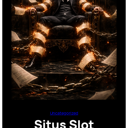
Uncategorized
Situs Slot