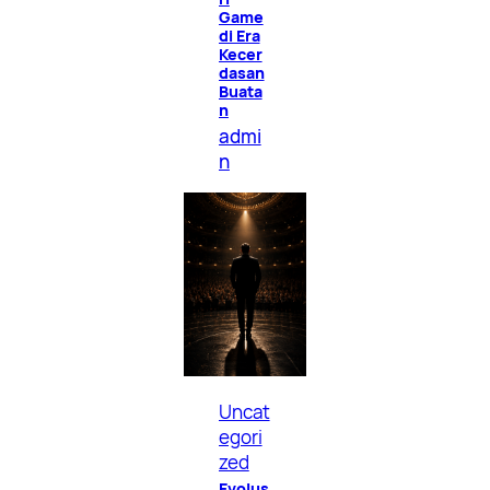
Game
di Era
Kecer
dasan
Buata
n
admi
n
Uncat
egori
zed
Evolus