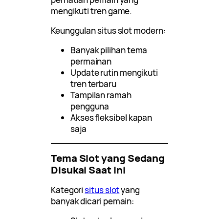
mengikuti tren game.
Keunggulan situs slot modern:
Banyak pilihan tema
permainan
Update rutin mengikuti
tren terbaru
Tampilan ramah
pengguna
Akses fleksibel kapan
saja
Tema Slot yang Sedang
Disukai Saat Ini
Kategori
situs slot
yang
banyak dicari pemain: