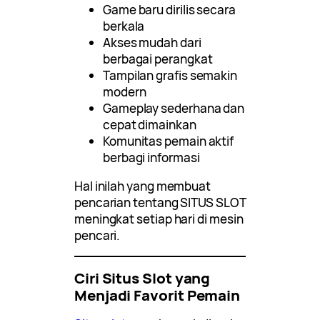
Game baru dirilis secara
berkala
Akses mudah dari
berbagai perangkat
Tampilan grafis semakin
modern
Gameplay sederhana dan
cepat dimainkan
Komunitas pemain aktif
berbagi informasi
Hal inilah yang membuat
pencarian tentang SITUS SLOT
meningkat setiap hari di mesin
pencari.
Ciri Situs Slot yang
Menjadi Favorit Pemain