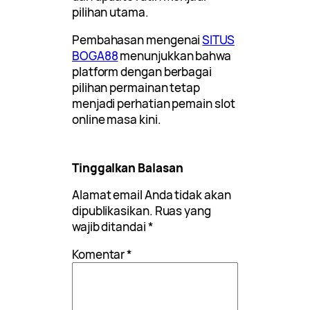
pilihan utama.
Pembahasan mengenai
SITUS
BOGA88
menunjukkan bahwa
platform dengan berbagai
pilihan permainan tetap
menjadi perhatian pemain slot
online masa kini.
Tinggalkan Balasan
Alamat email Anda tidak akan
dipublikasikan.
Ruas yang
wajib ditandai
*
Komentar
*