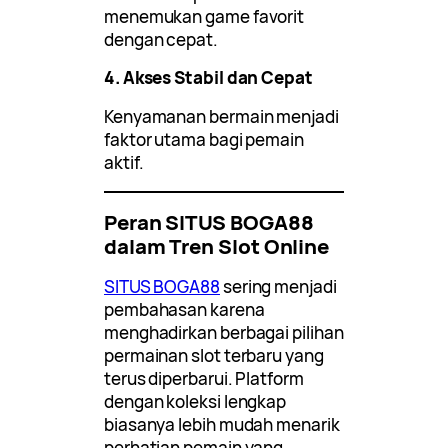
menemukan game favorit
dengan cepat.
4. Akses Stabil dan Cepat
Kenyamanan bermain menjadi
faktor utama bagi pemain
aktif.
Peran SITUS BOGA88
dalam Tren Slot Online
SITUS BOGA88
sering menjadi
pembahasan karena
menghadirkan berbagai pilihan
permainan slot terbaru yang
terus diperbarui. Platform
dengan koleksi lengkap
biasanya lebih mudah menarik
perhatian pemain yang