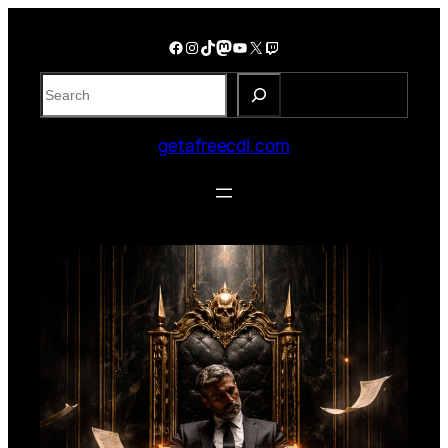
Lewati
ke
Facebook
Instagram
TikTok
Mastodon
YouTube
X
Twitch
konten
S
e
a
getafreecdl.com
r
c
h